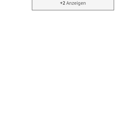
+2
Anzeigen