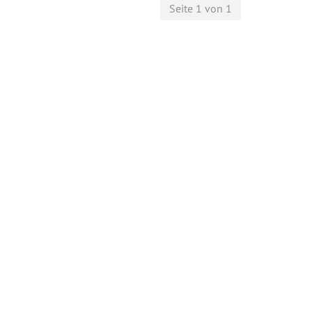
Seite 1 von 1