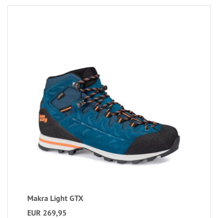
Makra Light GTX
EUR 269,95