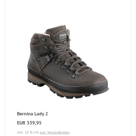
Bernina Lady 2
EUR 339,95
inkl. 20 % USt
zzgl. Versandkosten