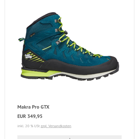
Makra Pro GTX
EUR 349,95
inkl. 20 % USt
zzgl. Versandkosten