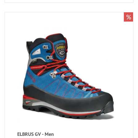
%
ELBRUS GV - Men