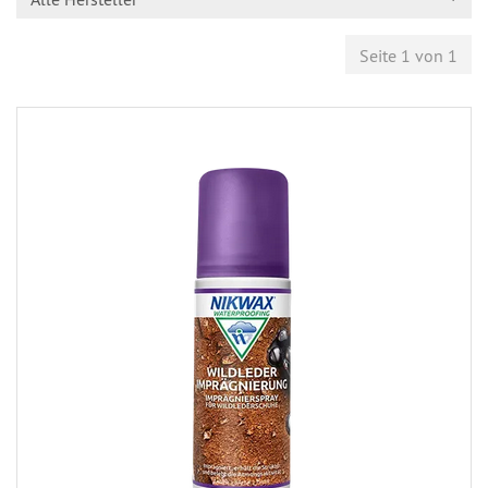
Seite 1 von 1