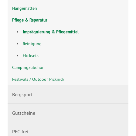
Hängematten
Pflege & Reparatur
Imprägnierung & Pflegemittel
Reinigung
Flicksets
Campingzubehör
Festivals / Outdoor Picknick
Bergsport
Gutscheine
PFC-frei