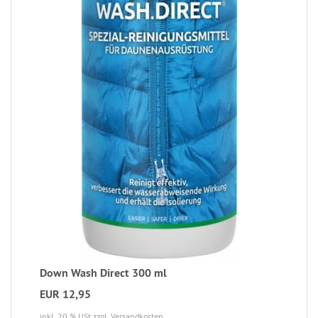
Down Wash Direct 300 ml
EUR 12,95
inkl. 20 % USt
zzgl. Versandkosten