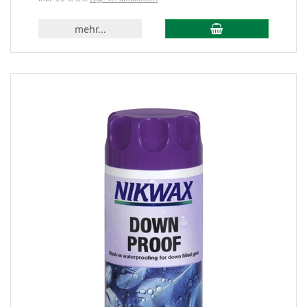
mehr...