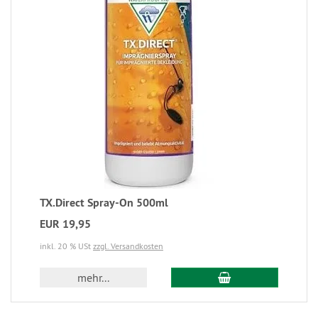
TX.Direct Spray-On 500ml
EUR 19,95
inkl. 20 % USt
zzgl. Versandkosten
mehr...