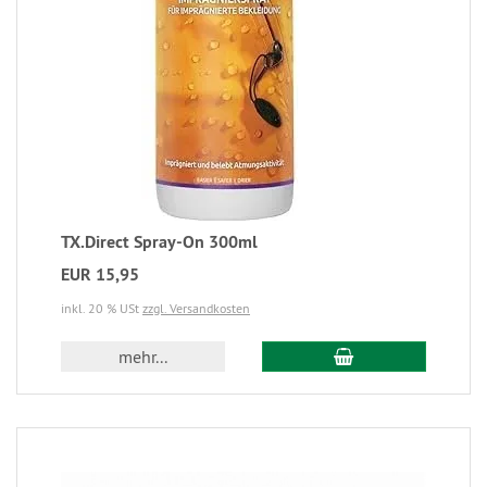
TX.Direct Spray-On 300ml
EUR 15,95
inkl. 20 % USt
zzgl. Versandkosten
mehr...