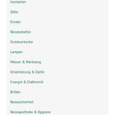
Isomatten
Zelte
Kinder
Reisezubehör
Outdoorküche
Lampen
Messer & Werkzeug
Orientierung & Optik
Energie & Elektronik
Brillen
Reisesicherheit
Reiseapotheke & Hygiene