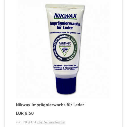
Nikwax Imprägnierwachs für Leder
EUR 8,50
inkl. 20 % USt
zzgl. Versandkosten