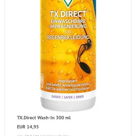
TX.Direct Wash-In 300 ml
EUR 14,95