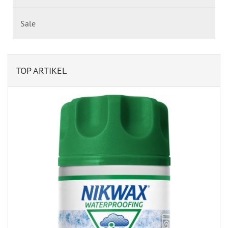
Sale
TOP ARTIKEL