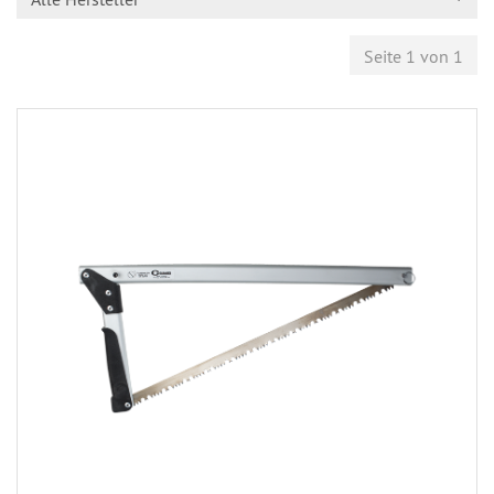
Seite 1 von 1