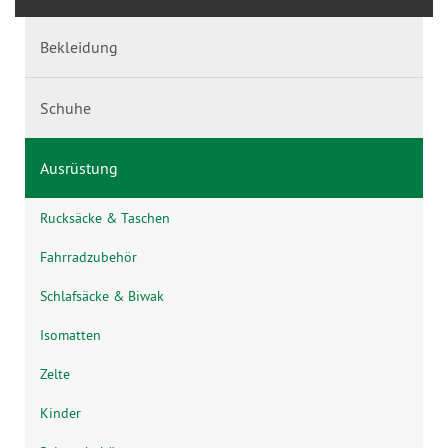
Bekleidung
Schuhe
Ausrüstung
Rucksäcke & Taschen
Fahrradzubehör
Schlafsäcke & Biwak
Isomatten
Zelte
Kinder