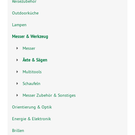
Reisezubehör
Outdoorküche
Lampen
Messer & Werkzeug
Messer
Äxte & Sägen
Multitools
Schaufeln
Messer Zubehör & Sonstiges
Orientierung & Optik
Energie & Elektronik
Brillen