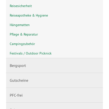
Reisesicherheit
Reiseapotheke & Hygiene
Hängematten
Pflege & Reparatur
Campingzubehör
Festivals / Outdoor Picknick
Bergsport
Gutscheine
PFC-frei