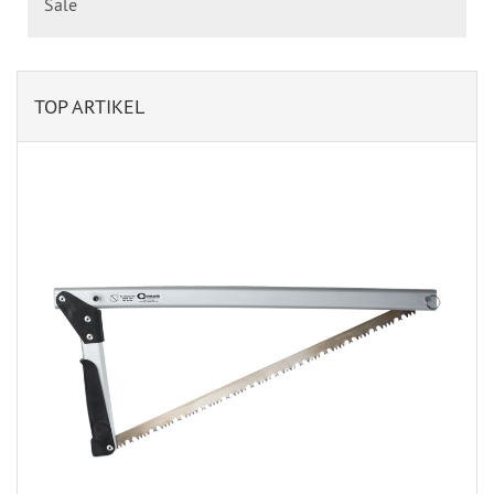
Sale
TOP ARTIKEL