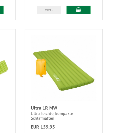
mehr...
Ultra 1R MW
Ultra-leichte, kompakte
Schlafmatten
EUR 159,95