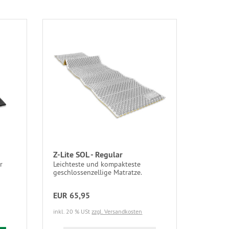
Z-Lite SOL - Regular
r
Leichteste und kompakteste
geschlossenzellige Matratze.
EUR 65,95
inkl. 20 % USt
zzgl. Versandkosten