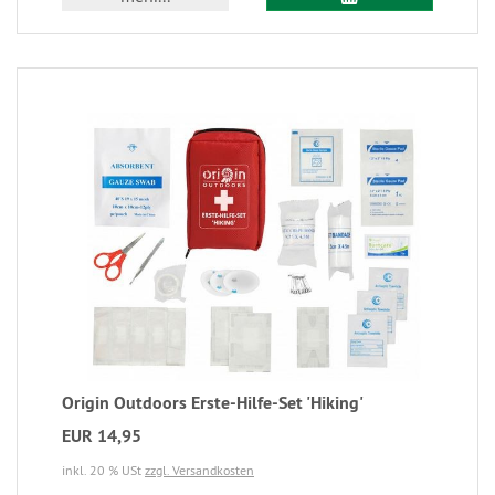
Origin Outdoors Erste-Hilfe-Set 'Hiking'
EUR 14,95
inkl. 20 % USt
zzgl. Versandkosten