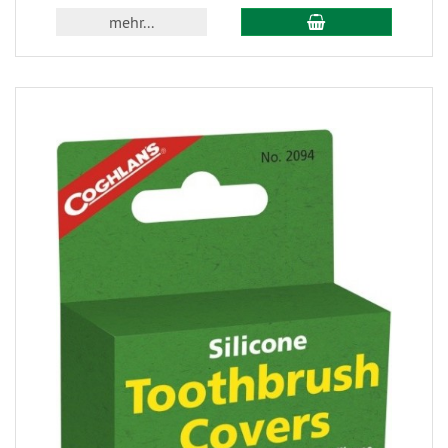
mehr...