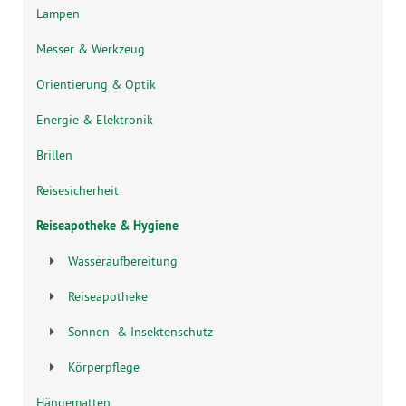
Lampen
Messer & Werkzeug
Orientierung & Optik
Energie & Elektronik
Brillen
Reisesicherheit
Reiseapotheke & Hygiene
Wasseraufbereitung
Reiseapotheke
Sonnen- & Insektenschutz
Körperpflege
Hängematten