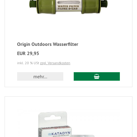
Origin Outdoors Wasserfilter
EUR 29,95
inkl. 20 % USt
zzgl. Versandkosten
mehr...