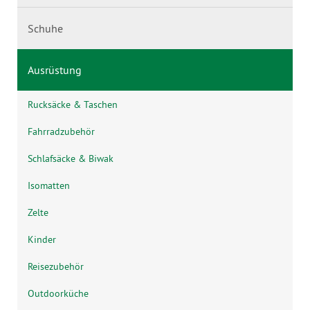
Schuhe
Ausrüstung
Rucksäcke & Taschen
Fahrradzubehör
Schlafsäcke & Biwak
Isomatten
Zelte
Kinder
Reisezubehör
Outdoorküche