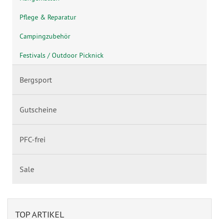
Pflege & Reparatur
Campingzubehör
Festivals / Outdoor Picknick
Bergsport
Gutscheine
PFC-frei
Sale
TOP ARTIKEL