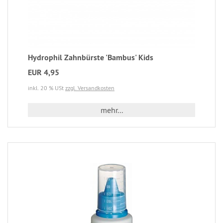
Hydrophil Zahnbürste 'Bambus' Kids
EUR 4,95
inkl. 20 % USt
zzgl. Versandkosten
mehr...