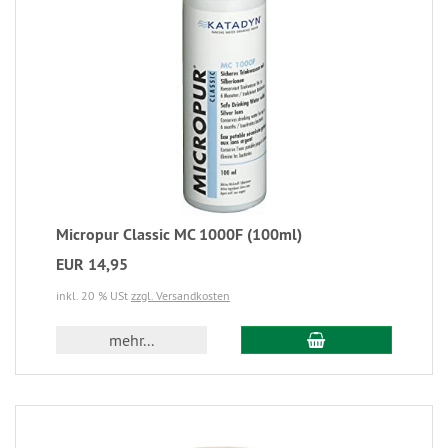
Micropur Classic MC 1000F (100ml)
EUR 14,95
inkl. 20 % USt
zzgl. Versandkosten
mehr...