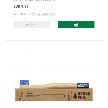
EUR 9,95
inkl. 20 % USt
zzgl. Versandkosten
mehr...