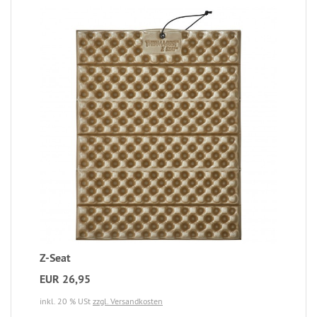
Z-Seat
EUR 26,95
inkl. 20 % USt
zzgl. Versandkosten