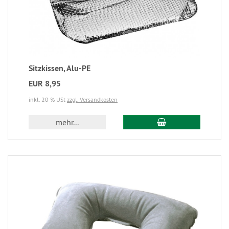
Sitzkissen, Alu-PE
EUR 8,95
inkl. 20 % USt
zzgl. Versandkosten
mehr...