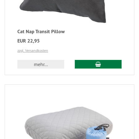
Cat Nap Transit Pillow
EUR 22,95
zzgl. Versandkosten
mehr...