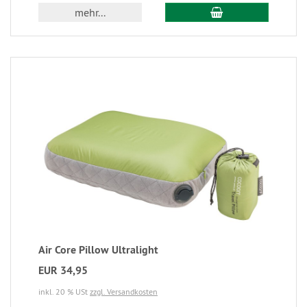
mehr...
Air Core Pillow Ultralight
EUR 34,95
inkl. 20 % USt
zzgl. Versandkosten