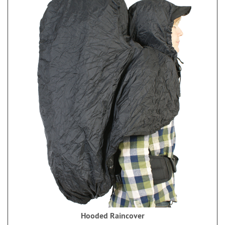
Hooded Raincover