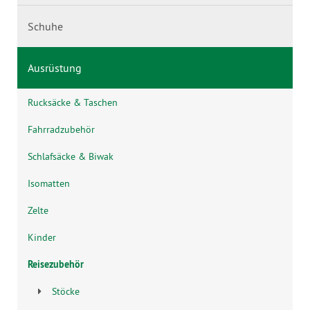
Schuhe
Ausrüstung
Rucksäcke & Taschen
Fahrradzubehör
Schlafsäcke & Biwak
Isomatten
Zelte
Kinder
Reisezubehör
Stöcke