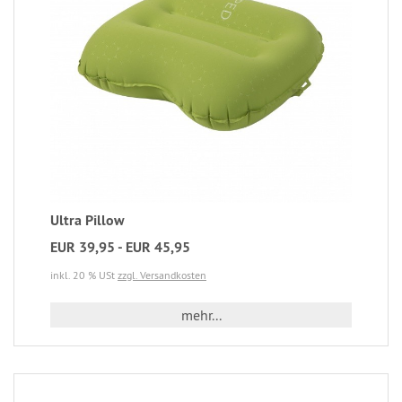
Ultra Pillow
EUR 39,95 - EUR 45,95
inkl. 20 % USt
zzgl. Versandkosten
mehr...