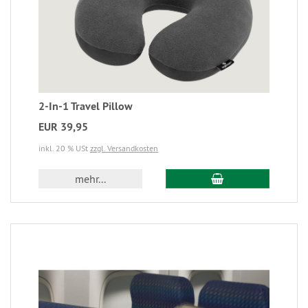
2-In-1 Travel Pillow
EUR 39,95
inkl. 20 % USt
zzgl. Versandkosten
mehr...