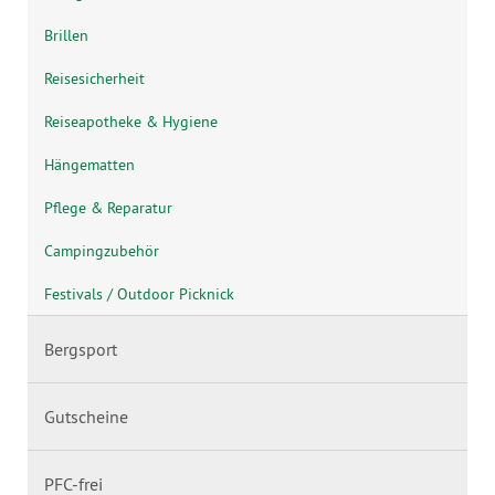
Brillen
Reisesicherheit
Reiseapotheke & Hygiene
Hängematten
Pflege & Reparatur
Campingzubehör
Festivals / Outdoor Picknick
Bergsport
Gutscheine
PFC-frei