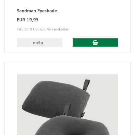
Sandman Eyeshade
EUR 19,95
inkl. 20 % USt
zzgl. Versandkosten
mehr...