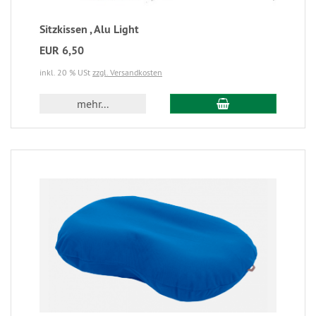
Sitzkissen , Alu Light
EUR 6,50
inkl. 20 % USt
zzgl. Versandkosten
mehr...