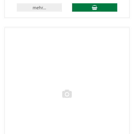
mehr...