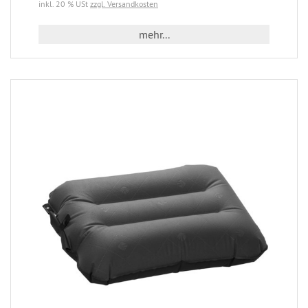
inkl. 20 % USt
zzgl. Versandkosten
mehr...