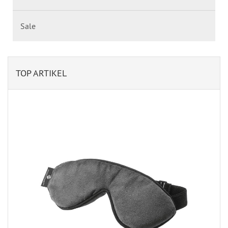
Sale
TOP ARTIKEL