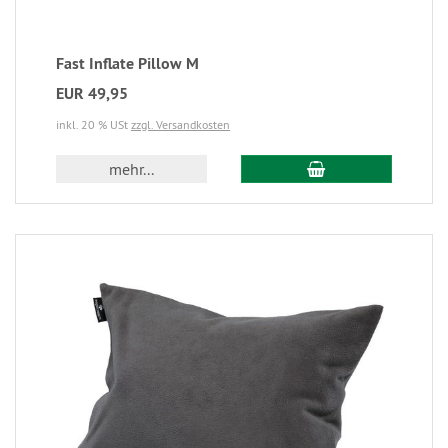
Fast Inflate Pillow M
EUR 49,95
inkl. 20 % USt
zzgl. Versandkosten
mehr...