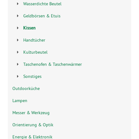
Wasserdichte Beutel
Geldbörsen & Etuis
Kissen
Handtücher
Kulturbeutel
Taschenofen & Taschenwärmer
Sonstiges
Outdoorküche
Lampen
Messer & Werkzeug
Orientierung & Optik
Energie & Elektronik