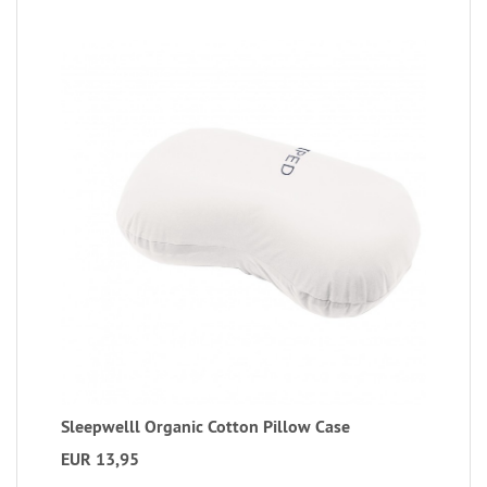
Sleepwelll Organic Cotton Pillow Case
EUR 13,95