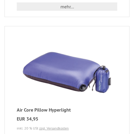
mehr...
Air Core Pillow Hyperlight
EUR 34,95
inkl. 20 % USt
zzgl. Versandkosten