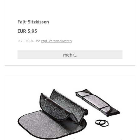
Falt-Sitzkissen
EUR 5,95
inkl. 20 % USt
zzgl. Versandkosten
mehr...