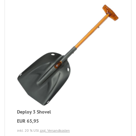
Deploy 3 Shovel
EUR 65,95
inkl. 20 % USt
zzgl. Versandkosten