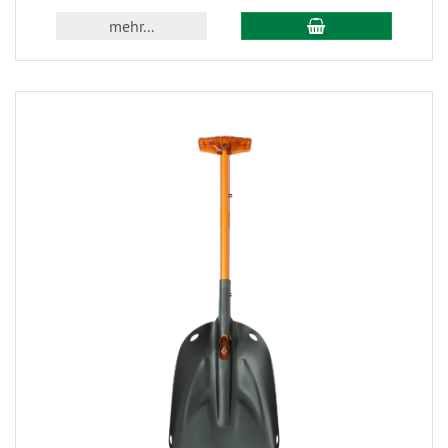
mehr...