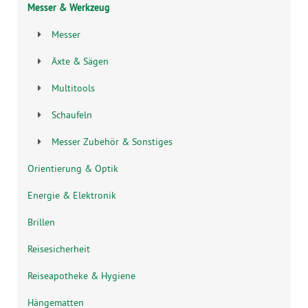
Messer & Werkzeug
Messer
Äxte & Sägen
Multitools
Schaufeln
Messer Zubehör & Sonstiges
Orientierung & Optik
Energie & Elektronik
Brillen
Reisesicherheit
Reiseapotheke & Hygiene
Hängematten