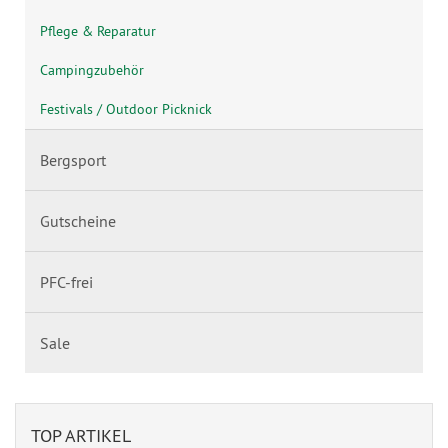
Pflege & Reparatur
Campingzubehör
Festivals / Outdoor Picknick
Bergsport
Gutscheine
PFC-frei
Sale
TOP ARTIKEL