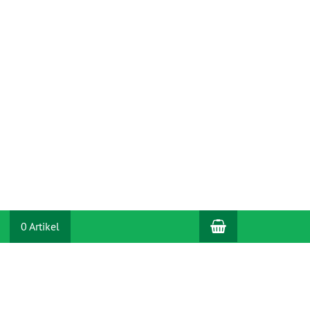
Warenkorb
0 Artikel