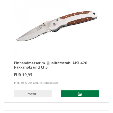
Einhandmesser m. Qualitätsstahl AISI 420
Pakkaholz und Clip
EUR 19,95
inkl. 20 % USt
zzgl. Versandkosten
mehr...