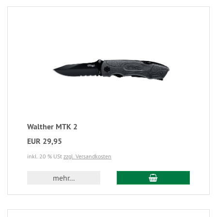
Walther MTK 2
EUR 29,95
inkl. 20 % USt
zzgl. Versandkosten
mehr...