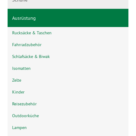
Ausrüstung
Rucksäcke & Taschen
Fahrradzubehör
Schlafsäcke & Biwak
Isomatten
Zelte
Kinder
Reisezubehör
Outdoorküche
Lampen