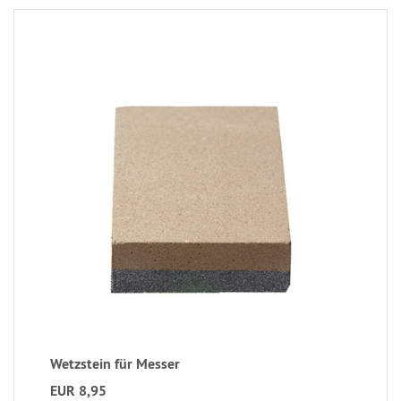
Wetzstein für Messer
EUR 8,95