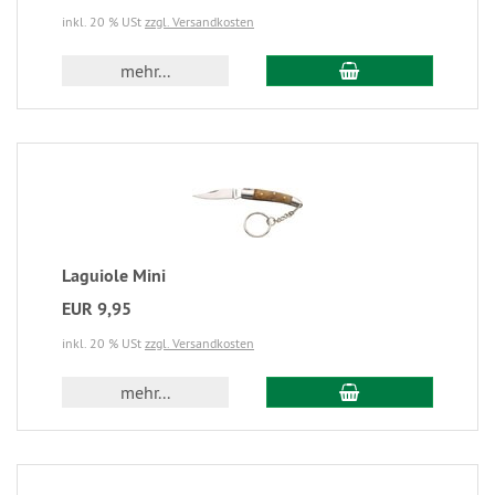
inkl. 20 % USt
zzgl. Versandkosten
mehr...
Laguiole Mini
EUR 9,95
inkl. 20 % USt
zzgl. Versandkosten
mehr...