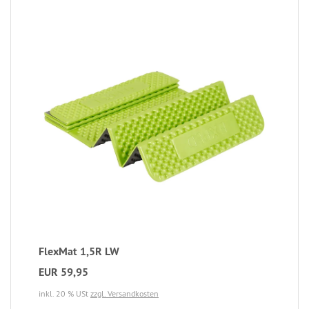
FlexMat 1,5R LW
EUR 59,95
inkl. 20 % USt
zzgl. Versandkosten