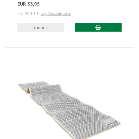
EUR 33,95
inkl. 20 % USt
zzgl. Versandkosten
mehr...