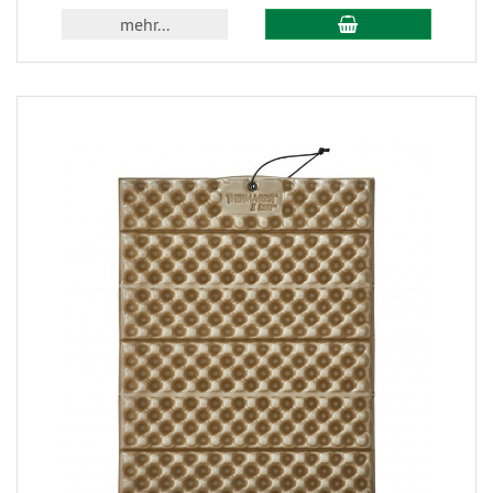
mehr...