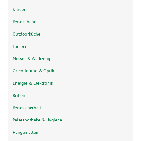
Kinder
Reisezubehör
Outdoorküche
Lampen
Messer & Werkzeug
Orientierung & Optik
Energie & Elektronik
Brillen
Reisesicherheit
Reiseapotheke & Hygiene
Hängematten