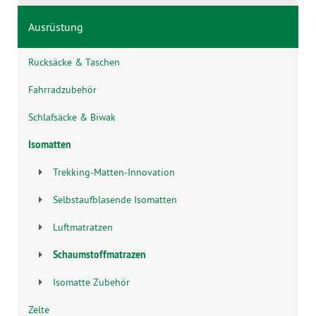
Ausrüstung
Rucksäcke & Taschen
Fahrradzubehör
Schlafsäcke & Biwak
Isomatten
Trekking-Matten-Innovation
Selbstaufblasende Isomatten
Luftmatratzen
Schaumstoffmatrazen
Isomatte Zubehör
Zelte