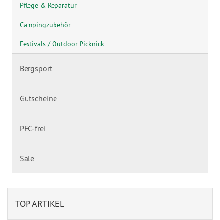
Pflege & Reparatur
Campingzubehör
Festivals / Outdoor Picknick
Bergsport
Gutscheine
PFC-frei
Sale
TOP ARTIKEL