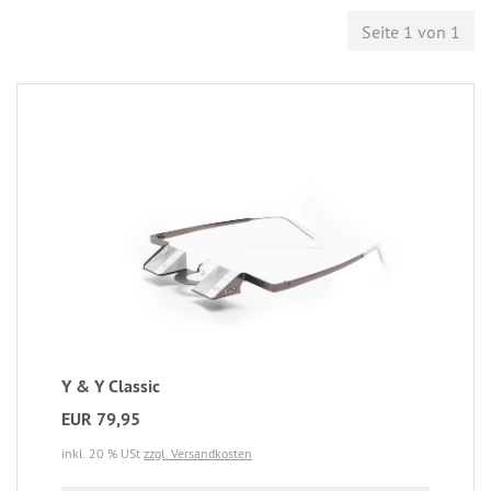
Seite 1 von 1
Y & Y Classic
EUR 79,95
inkl. 20 % USt
zzgl. Versandkosten