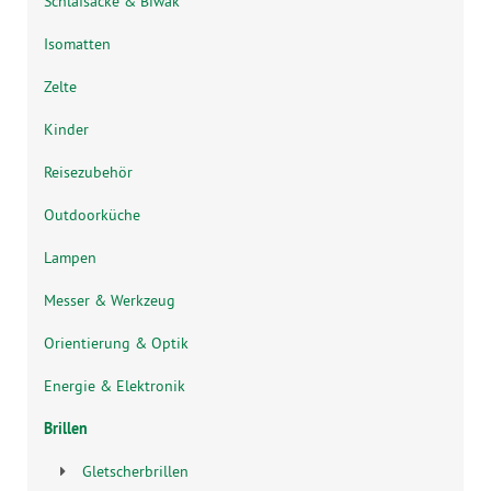
Schlafsäcke & Biwak
Isomatten
Zelte
Kinder
Reisezubehör
Outdoorküche
Lampen
Messer & Werkzeug
Orientierung & Optik
Energie & Elektronik
Brillen
Gletscherbrillen