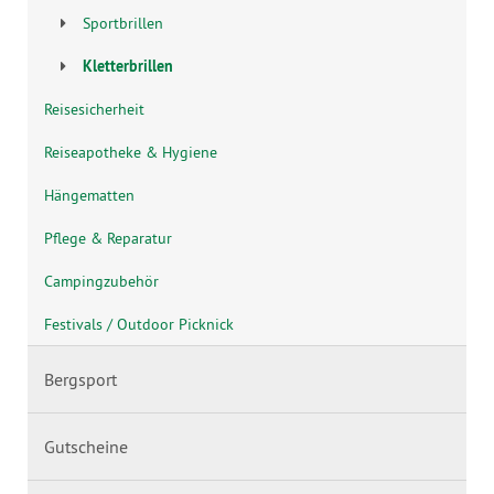
Sportbrillen
Kletterbrillen
Reisesicherheit
Reiseapotheke & Hygiene
Hängematten
Pflege & Reparatur
Campingzubehör
Festivals / Outdoor Picknick
Bergsport
Gutscheine