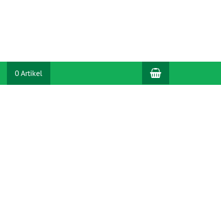
Warenkorb
0 Artikel