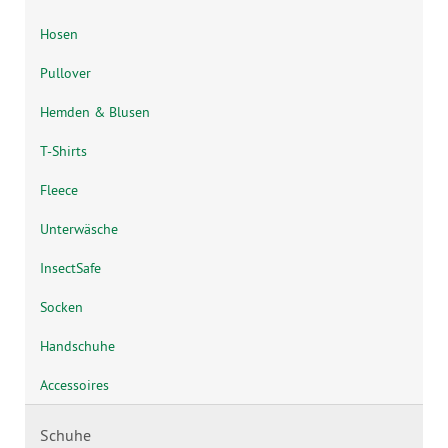
Hosen
Pullover
Hemden & Blusen
T-Shirts
Fleece
Unterwäsche
InsectSafe
Socken
Handschuhe
Accessoires
Schuhe