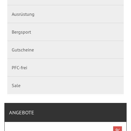
Ausrüstung
Bergsport
Gutscheine
PFC-frei
Sale
ANGEBOTE
%