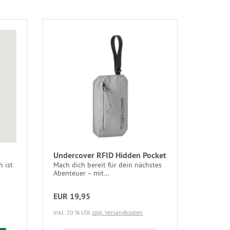
Undercover RFID Hidden Pocket
 ist
Mach dich bereit für dein nächstes
Abenteuer – mit...
EUR 19,95
inkl. 20 % USt
zzgl. Versandkosten