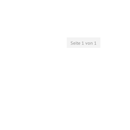
Seite 1 von 1