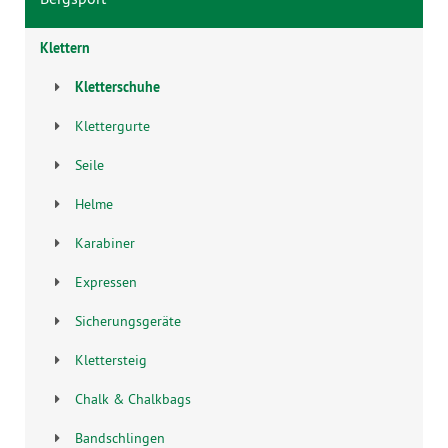
Klettern
Kletterschuhe
Klettergurte
Seile
Helme
Karabiner
Expressen
Sicherungsgeräte
Klettersteig
Chalk & Chalkbags
Bandschlingen