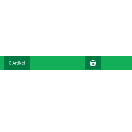
Warenkorb
0 Artikel