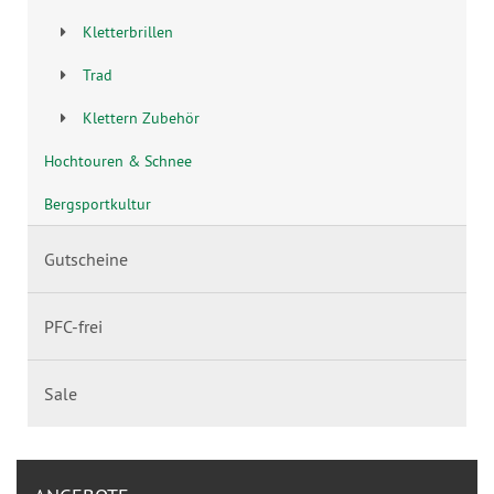
Kletterbrillen
Trad
Klettern Zubehör
Hochtouren & Schnee
Bergsportkultur
Gutscheine
PFC-frei
Sale