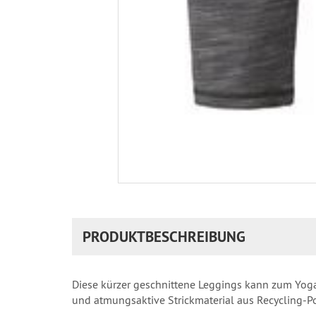
PRODUKTBESCHREIBUNG
Diese kürzer geschnittene Leggings kann zum Yoga,
und atmungsaktive Strickmaterial aus Recycling-P