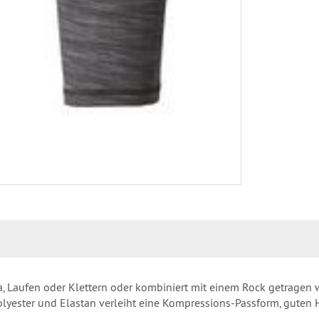
 Laufen oder Klettern oder kombiniert mit einem Rock getragen w
olyester und Elastan verleiht eine Kompressions-Passform, guten