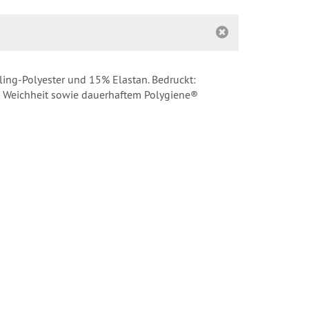
ling-Polyester und 15% Elastan. Bedruckt:
nd Weichheit sowie dauerhaftem Polygiene®