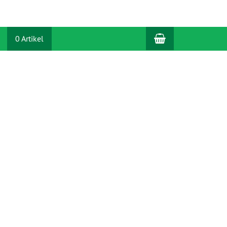
Warenkorb
0 Artikel