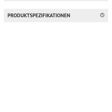
PRODUKTSPEZIFIKATIONEN